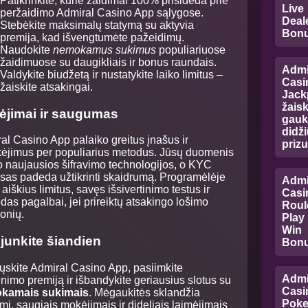
Patikrinkite, kurie žaidimai 100% prisideda prie
Live
peržaidimo Admiral Casino App sąlygose.
Deal
Stebėkite maksimalų statymą su aktyvia
Bon
premija, kad išvengtumėte pažeidimų.
Naudokite
nemokamus sukimus
populiariuose
žaidimuose su daugikliais ir bonus raundais.
Admi
Valdykite biudžetą ir nustatykite laiko limitus –
Casi
žaiskite atsakingai.
Jack
žaisk
ėjimai ir saugumas
gauk
didž
al Casino App palaiko greitus įnašus ir
priz
ėjimus per populiarius metodus. Jūsų duomenis
 naujausios šifravimo technologijos, o KYC
sas padeda užtikrinti skaidrumą. Programėlėje
Admi
 aiškius limitus, savęs išsivertinimo testus ir
Casi
das pagalbai, jei prireiktų atsakingo lošimo
Roul
onių.
Play
Win
ijunkite šiandien
Bon
iųskite Admiral Casino App, pasiimkite
Admi
inimo premiją ir išbandykite geriausius slotus su
Casi
kamais sukimais
. Mėgaukitės sklandžia
Poke
timi, saugiais mokėjimais ir dideliais laimėjimais