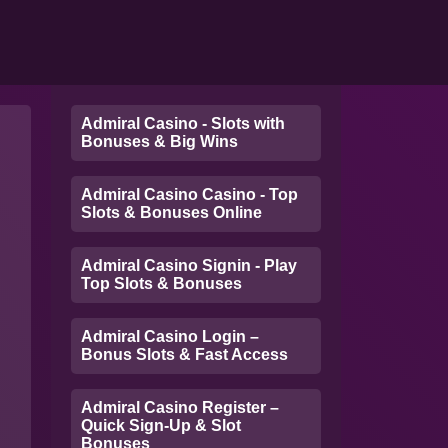
Admiral Casino - Slots with
Bonuses & Big Wins
Admiral Casino Casino - Top
Slots & Bonuses Online
Admiral Casino Signin - Play
Top Slots & Bonuses
Admiral Casino Login –
Bonus Slots & Fast Access
Admiral Casino Register –
Quick Sign-Up & Slot
Bonuses