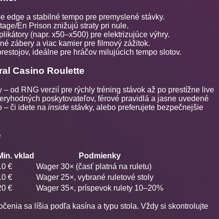
se edge a stabilné tempo pre premyslené stávky.
age/En Prison znižujú straty pri nule.
likátory (napr. x50–x500) pre elektrizujúce výhry.
é zábery a viac kamier pre filmový zážitok.
restojov, ideálne pre hráčov milujúcich tempo slotov.
ral Casino Roulette
ly – od RNG verzií pre rýchly tréning stávok až po prestížne live
veryhodných poskytovateľov, férové pravidlá a jasne uvedené
 – či idete na
inside
stávky, alebo preferujete bezpečnejšie
e
Min. vklad
Podmienky
10 €
Wager 30× (časť platná na ruletu)
10 €
Wager 25×, vybrané ruletové stoly
20 €
Wager 35×, príspevok rulety 10–20%
enia sa líšia podľa kasína a typu stola. Vždy si skontrolujte