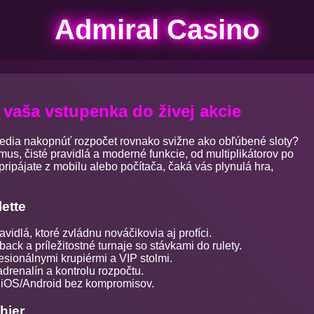
Admiral Casino
 vaša vstupenka do živej akcie
 vedia nakopnúť rozpočet rovnako svižne ako obľúbené sloty?
us, čisté pravidlá a moderné funkcie, od multiplikátorov po
 pripájate z mobilu alebo počítača, čaká vás plynulá hra,
ette
vidlá, ktoré zvládnu nováčikovia aj profíci.
back a príležitostné turnaje so stávkami do rulety.
fesionálnymi krupiérmi a VIP stolmi.
adrenalín a kontrolu rozpočtu.
e iOS/Android bez kompromisov.
hier