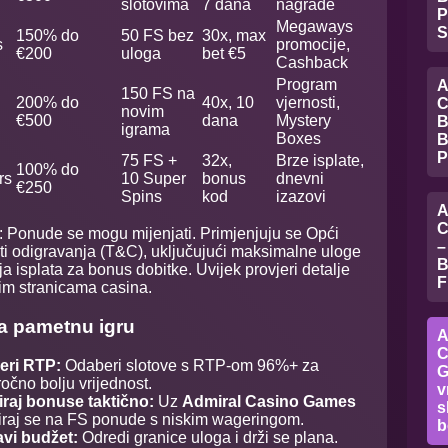
slotovima
7 dana
nagrade
P
Megaways
S
150% do
50 FS bez
30x, max
s
promocije,
€200
uloga
bet €5
Cashback
Program
A
150 FS na
200% do
40x, 10
vjernosti,
C
novim
€500
dana
Mystery
B
igrama
Boxes
B
P
75 FS +
32x,
Brze isplate,
100% do
rs
10 Super
bonus
dnevni
€250
Spins
kod
izazovi
A
C
Ponude se mogu mijenjati. Primjenjuju se Opći
–
jeti odigravanja (T&C), uključujući maksimalne uloge
B
ja isplata za bonus dobitke. Uvijek provjeri detalje
F
im stranicama casina.
za pametnu igru
A
C
eri RTP:
Odaberi slotove s RTP-om 96%+ za
G
očno bolju vrijednost.
v
iraj bonuse taktično:
Uz
Admiral Casino Games
s
iraj se na FS ponude s niskim wageringom.
b
vi budžet:
Odredi granice uloga i drži se plana.